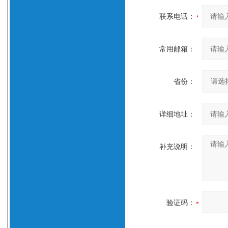
联系电话：
常用邮箱：
省份：
详细地址：
补充说明：
验证码：