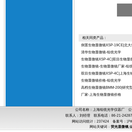
相关同类产品：
倒置生物显微镜XSP-19CE|北
清华生物显微镜-绘统光学
生物显微镜XSP-4C|双目生物显
生物显微镜-生物显微镜厂家-绘
双目生物显微镜XSP-4C|上海生
生物显微镜价格-绘统光学
高档生物显微镜BMM-200|研
厂家-上海生物显微镜价格
公司名称：上海绘统光学仪器厂 公司
联系人：刘经理 联系电话：86-21-24287
网站访问统计：237424
备案号：沪IC
网站关键词：
荧光显微镜
,