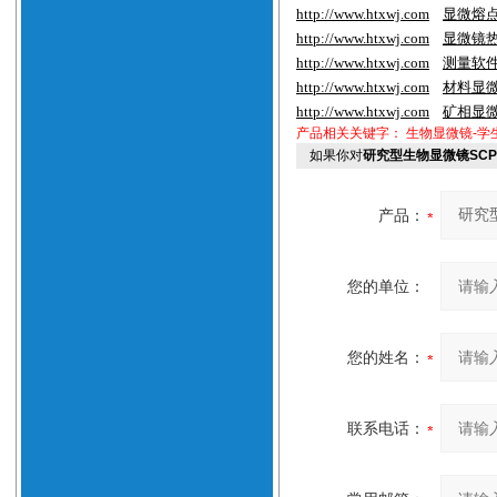
http://www.htxwj.com
显微熔
http://www.htxwj.com
显微镜
http://www.htxwj.com
测量软
http://www.htxwj.com
材料显
http://www.htxwj.com
矿相显
产品相关关键字：
生物显微镜-学
如果你对
研究型生物显微镜SCP-
产品：
您的单位：
您的姓名：
联系电话：