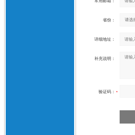
常用邮箱：
省份：
详细地址：
补充说明：
验证码：