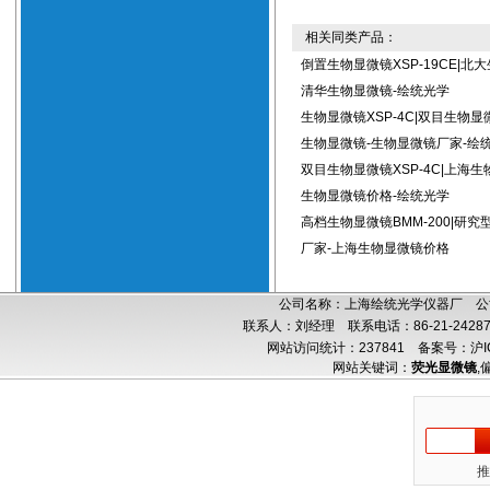
相关同类产品：
倒置生物显微镜XSP-19CE|北
清华生物显微镜-绘统光学
生物显微镜XSP-4C|双目生物显
生物显微镜-生物显微镜厂家-绘
双目生物显微镜XSP-4C|上海生
生物显微镜价格-绘统光学
高档生物显微镜BMM-200|研
厂家-上海生物显微镜价格
公司名称：上海绘统光学仪器厂 公司
联系人：刘经理 联系电话：86-21-24287
网站访问统计：237841
备案号：沪IC
网站关键词：
荧光显微镜
,
推