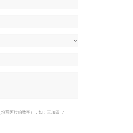
填写阿拉伯数字），如：三加四=7