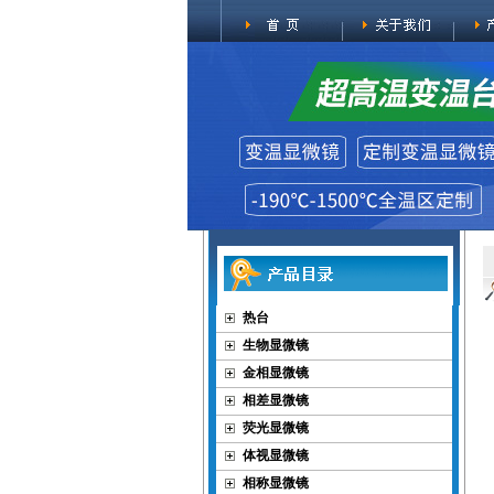
热台
生物显微镜
金相显微镜
相差显微镜
荧光显微镜
体视显微镜
相称显微镜