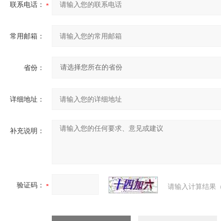
联系电话：
常用邮箱：
省份：
详细地址：
补充说明：
验证码：
请输入计算结果（