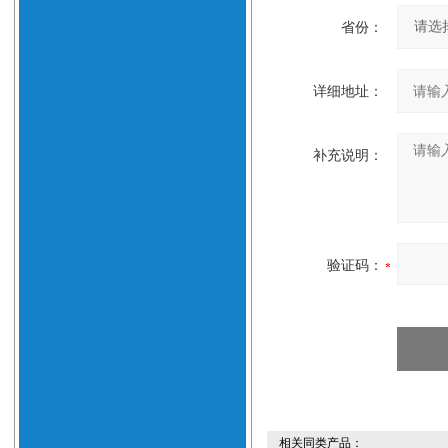
省份：
详细地址：
补充说明：
验证码：
相关同类产品：