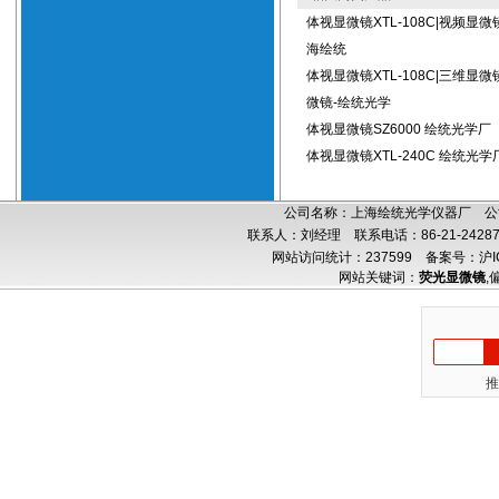
体视显微镜XTL-108C|视频显微
海绘统
体视显微镜XTL-108C|三维显微
微镜-绘统光学
体视显微镜SZ6000 绘统光学厂
体视显微镜XTL-240C 绘统光学
公司名称：上海绘统光学仪器厂 公司
联系人：刘经理 联系电话：86-21-24287
网站访问统计：237599
备案号：沪IC
网站关键词：
荧光显微镜
,
推