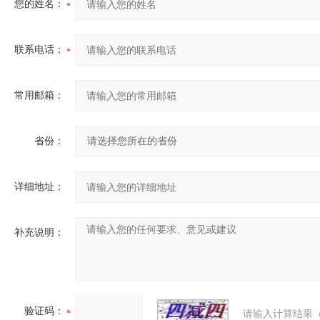
您的姓名：
联系电话：
常用邮箱：
省份：
详细地址：
补充说明：
验证码：
请输入计算结果（