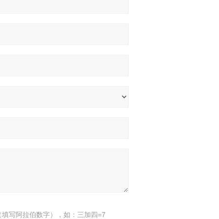
填写阿拉伯数字），如：三加四=7