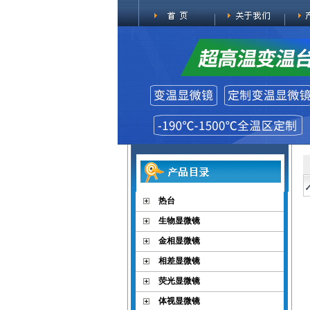
热台
生物显微镜
金相显微镜
相差显微镜
荧光显微镜
体视显微镜