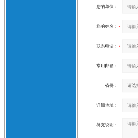
您的单位：
您的姓名：
联系电话：
常用邮箱：
省份：
详细地址：
补充说明：