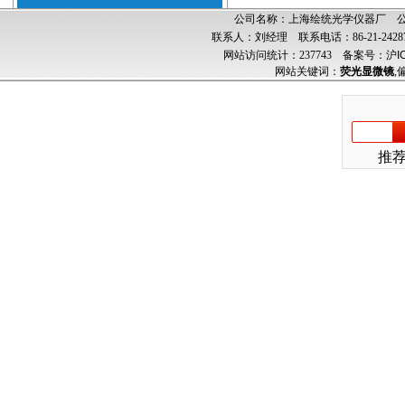
公司名称：上海绘统光学仪器厂 公司
联系人：刘经理 联系电话：86-21-24287
网站访问统计：237743
备案号：沪ICP
网站关键词：
荧光显微镜
,
推