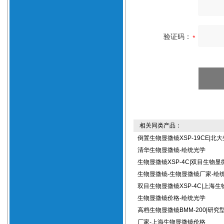
验证码：
相关同类产品：
倒置生物显微镜XSP-19CE|北
清华生物显微镜-绘统光学
生物显微镜XSP-4C|双目生物显
生物显微镜-生物显微镜厂家-绘
双目生物显微镜XSP-4C|上海生
生物显微镜价格-绘统光学
高档生物显微镜BMM-200|研
厂家-上海生物显微镜价格