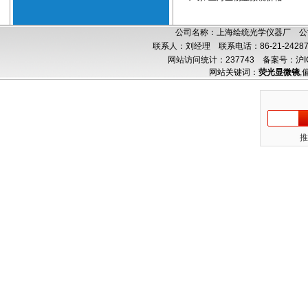
公司名称：上海绘统光学仪器厂 公司
联系人：刘经理 联系电话：86-21-24287
网站访问统计：237743
备案号：沪IC
网站关键词：
荧光显微镜
,
推