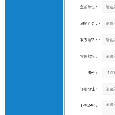
您的单位：
您的姓名：
联系电话：
常用邮箱：
省份：
详细地址：
补充说明：