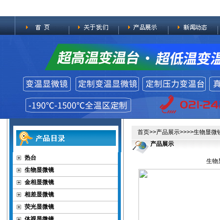
首页
>>
产品展示
>>>>
生物显微
产品展示
热台
生物
生物显微镜
金相显微镜
相差显微镜
荧光显微镜
体视显微镜