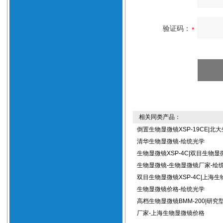
验证码：
相关同类产品：
倒置生物显微镜XSP-19CE|北
清华生物显微镜-绘统光学
生物显微镜XSP-4C|双目生物显
生物显微镜-生物显微镜厂家-绘
双目生物显微镜XSP-4C|上海生
生物显微镜价格-绘统光学
高档生物显微镜BMM-200|研
厂家-上海生物显微镜价格