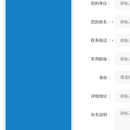
您的单位：
您的姓名：
联系电话：
常用邮箱：
省份：
详细地址：
补充说明：