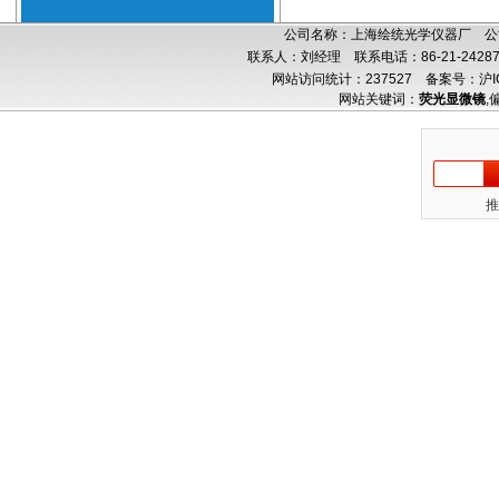
公司名称：上海绘统光学仪器厂 公司
联系人：刘经理 联系电话：86-21-24287
网站访问统计：237527
备案号：沪IC
网站关键词：
荧光显微镜
,
推