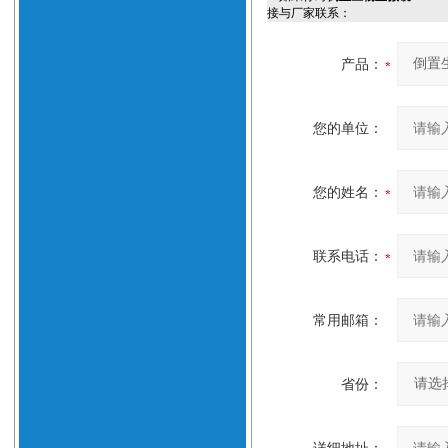
接与厂家联系：
产品：
您的单位：
您的姓名：
联系电话：
常用邮箱：
省份：