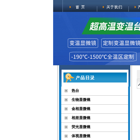
热台
生物显微镜
金相显微镜
相差显微镜
荧光显微镜
体视显微镜