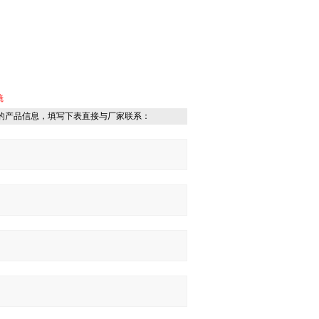
镜
的产品信息，填写下表直接与厂家联系：