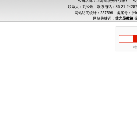
公司名称：上海绘统光学仪器厂 公司
联系人：刘经理 联系电话：86-21-24287
网站访问统计：237599
备案号：沪IC
网站关键词：
荧光显微镜
,
推