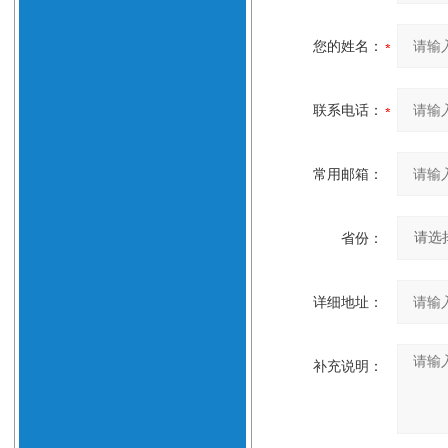
您的姓名：
联系电话：
常用邮箱：
省份：
详细地址：
补充说明：