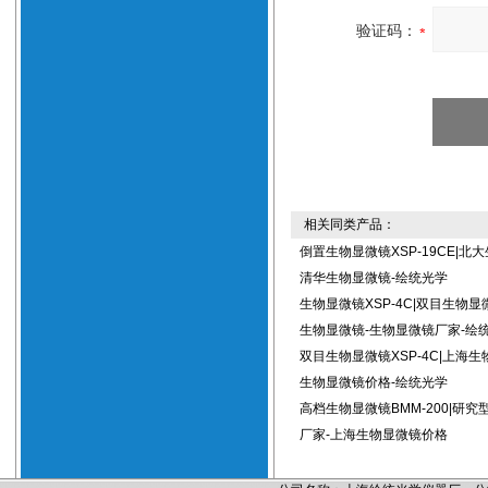
验证码：
相关同类产品：
倒置生物显微镜XSP-19CE|北
清华生物显微镜-绘统光学
生物显微镜XSP-4C|双目生物显
生物显微镜-生物显微镜厂家-绘
双目生物显微镜XSP-4C|上海生
生物显微镜价格-绘统光学
高档生物显微镜BMM-200|研
厂家-上海生物显微镜价格