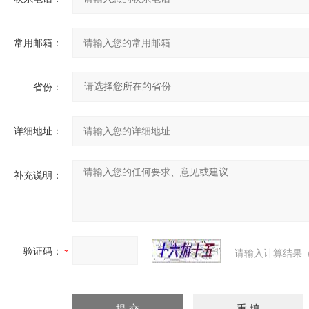
常用邮箱：
省份：
详细地址：
补充说明：
验证码：
请输入计算结果（