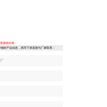
物显微镜价格
详细的产品信息，填写下表直接与厂家联系：