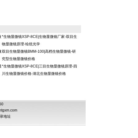
微
*生物显微镜XSP-8CE|生物显微镜厂家-双目生
物显微镜原理-绘统光学
微
双目生物显微镜BMM-100|高档生物显微镜-研
究型生物显微镜价格
显
*生物显微镜XSP-8CE|三目生物显微镜原理-四
川生物显微镜价格-湖北生物显微镜价格
060
htgxm.com
录地址