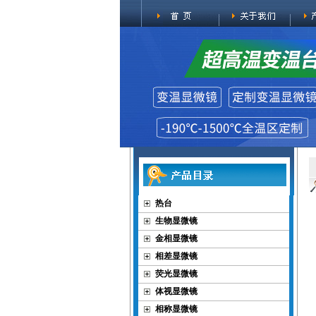
热台
生物显微镜
金相显微镜
相差显微镜
荧光显微镜
体视显微镜
相称显微镜