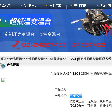
首页
>>
产品展示
>>>>
生物显微镜
>>生物显微镜XSP-12CE|双目生物显微镜原理-绘
产品展示
生物显微镜XSP-12CE|双目生物显微镜原理-
产品型号：
产品报价：
绞链式三目：无限远，观察角度3
(20:80分光）可电脑、显微镜