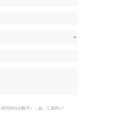
填写阿拉伯数字），如：三加四=7