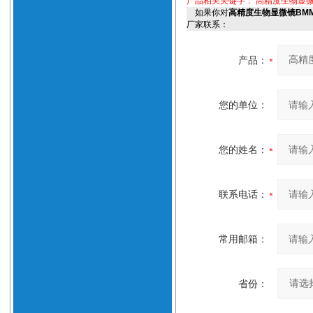
产品相关关键字：
高精度生物显微
如果你对
高精度生物显微镜BMM
厂家联系：
产品：
您的单位：
您的姓名：
联系电话：
常用邮箱：
省份：