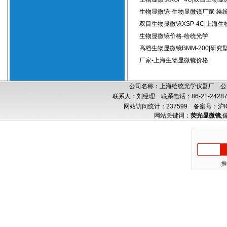
生物显微镜-生物显微镜厂家-绘
双目生物显微镜XSP-4C|上海生
生物显微镜价格-绘统光学
高档生物显微镜BMM-200|研
厂家-上海生物显微镜价格
公司名称：上海绘统光学仪器厂 公司
联系人：刘经理 联系电话：86-21-24287
网站访问统计：237599
备案号：沪IC
网站关键词：
荧光显微镜
,
推