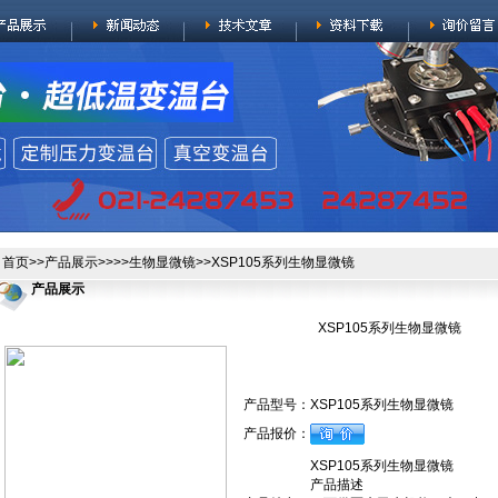
首页
>>
产品展示
>>>>
生物显微镜
>>XSP105系列生物显微镜
产品展示
XSP105系列生物显微镜
产品型号：
XSP105系列生物显微镜
产品报价：
XSP105系列生物显微镜
产品描述