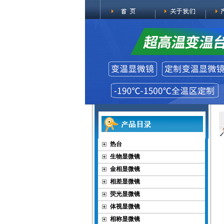
热台
生物显微镜
金相显微镜
相差显微镜
荧光显微镜
体视显微镜
相称显微镜