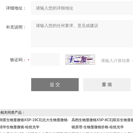
详细地址：
补充说明：
验证码：
请输入计算结果（
相关同类产品：
倒置生物显微镜XSP-19CE|北大生物显微镜-
高档生物显微镜XSP-8CE|双目生物显
清华生物显微镜-绘统光学
镜原理-生物显微镜价格-绘统光学