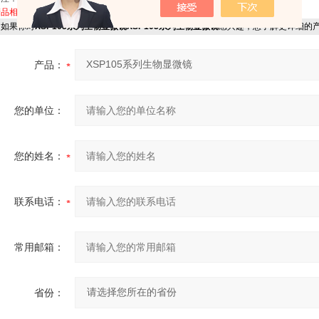
产品相关关键字：
XSP105系列生物显微镜
如果你对
XSP105系列生物显微镜XSP105系列生物显微镜
感兴趣，想了解更详细的
产品：
您的单位：
您的姓名：
联系电话：
常用邮箱：
省份：