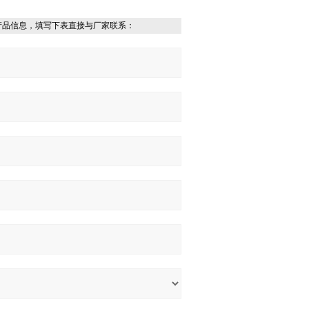
产品信息，填写下表直接与厂家联系：