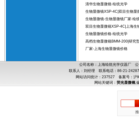
清华生物显微镜-绘统光学
生物显微镜XSP-4C|双目生物显
生物显微镜-生物显微镜厂家-绘
双目生物显微镜XSP-4C|上海生
生物显微镜价格-绘统光学
高档生物显微镜BMM-200|研
厂家-上海生物显微镜价格
公司名称：上海绘统光学仪器厂 公司
联系人：刘经理 联系电话：86-21-24287
网站访问统计：237527
备案号：沪IC
网站关键词：
荧光显微镜
,
推