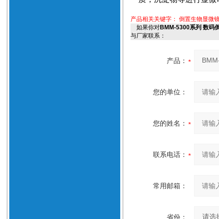
产品相关关键字：
倒置生物显微
如果你对
BMM-5300系列 数
与厂家联系：
产品：
您的单位：
您的姓名：
联系电话：
常用邮箱：
省份：