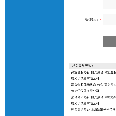
验证码：
相关同类产品：
高温金相热台-偏光热台-高温金相
统光学仪器有限公司
高温金相偏光热台-热台-高温热台
统光学仪器有限公司
热台高温热台-偏光热台-显微热台
统光学仪器有限公司
热台高温热台-上海绘统光学仪