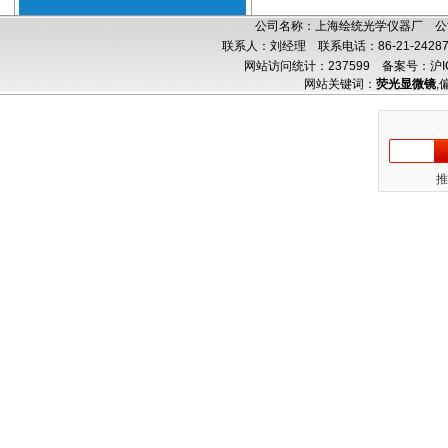
公司名称：上海绘统光学仪器厂 公司
联系人：刘经理 联系电话：86-21-24287
网站访问统计：237599
备案号：沪IC
网站关键词：
荧光显微镜
,
推