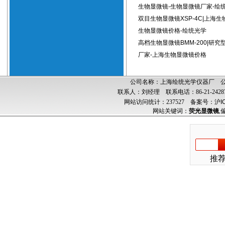
生物显微镜-生物显微镜厂家-绘
双目生物显微镜XSP-4C|上海生
生物显微镜价格-绘统光学
高档生物显微镜BMM-200|研
厂家-上海生物显微镜价格
公司名称：上海绘统光学仪器厂 公司
联系人：刘经理 联系电话：86-21-24287
网站访问统计：237527
备案号：沪ICP
网站关键词：
荧光显微镜
,
推