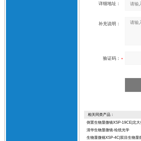
详细地址：
补充说明：
验证码：
相关同类产品：
倒置生物显微镜XSP-19CE|北
清华生物显微镜-绘统光学
生物显微镜XSP-4C|双目生物显