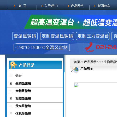
首页
>>
产品展示
>>>>
生物显微
产品展示
热台
生物显微镜
金相显微镜
相差显微镜
荧光显微镜
体视显微镜