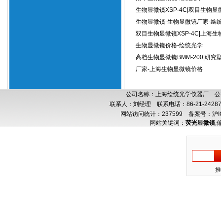
生物显微镜XSP-4C|双目生物显
生物显微镜-生物显微镜厂家-绘
双目生物显微镜XSP-4C|上海生
生物显微镜价格-绘统光学
高档生物显微镜BMM-200|研
厂家-上海生物显微镜价格
公司名称：上海绘统光学仪器厂 公司
联系人：刘经理 联系电话：86-21-24287
网站访问统计：237599
备案号：沪IC
网站关键词：
荧光显微镜
,
推