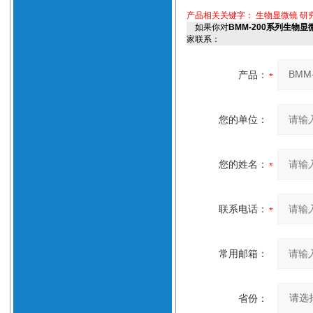
产品相关关键字：
生物显微镜
研
如果你对
BMM-200系列生物
家联系：
产品：
您的单位：
您的姓名：
联系电话：
常用邮箱：
省份：