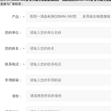
表直接与厂家联系：
产品：
您的单位：
您的姓名：
联系电话：
常用邮箱：
省份：