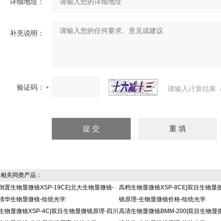
详细地址：
补充说明：
验证码：
请输入计算结果（
相关同类产品：
倒置生物显微镜XSP-19CE|北大生物显微镜-
高档生物显微镜XSP-8CE|双目生物显
清华生物显微镜-绘统光学
镜原理-生物显微镜价格-绘统光学
生物显微镜XSP-4C|双目生物显微镜原理-四川
高清生物显微镜BMM-200|双目生物显