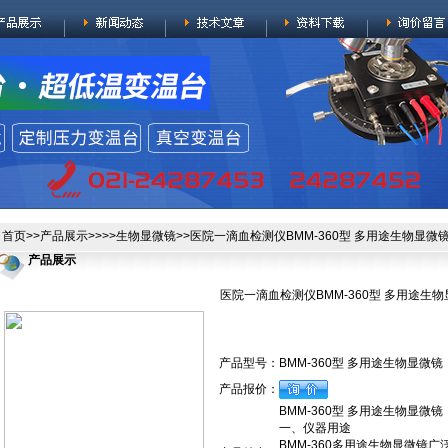
首页
>>
产品展示
>>>>
生物显微镜
>>医院一滴血检测仪BMM-360型 多用途生物显微
产品展示
医院一滴血检测仪BMM-360型 多用途生
产品型号：
BMM-360型 多用途生物显微镜
产品报价：
BMM-360型 多用途生物显微镜
一、仪器用途
BMM-360多用途生物显微镜