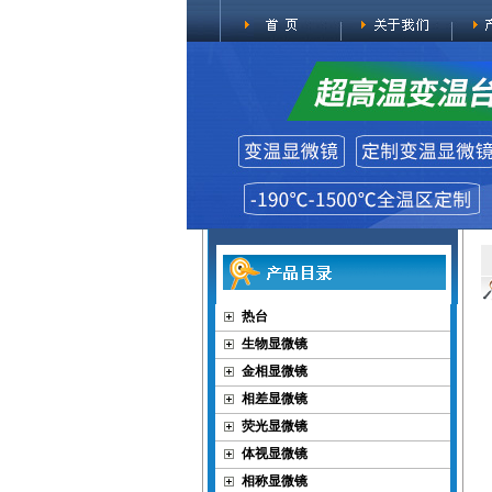
热台
生物显微镜
金相显微镜
相差显微镜
荧光显微镜
体视显微镜
相称显微镜