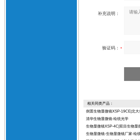
补充说明：
验证码：
相关同类产品：
倒置生物显微镜XSP-19CE|北
清华生物显微镜-绘统光学
生物显微镜XSP-4C|双目生物显
生物显微镜-生物显微镜厂家-绘