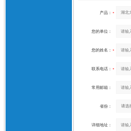
产品：
您的单位：
您的姓名：
联系电话：
常用邮箱：
省份：
详细地址：