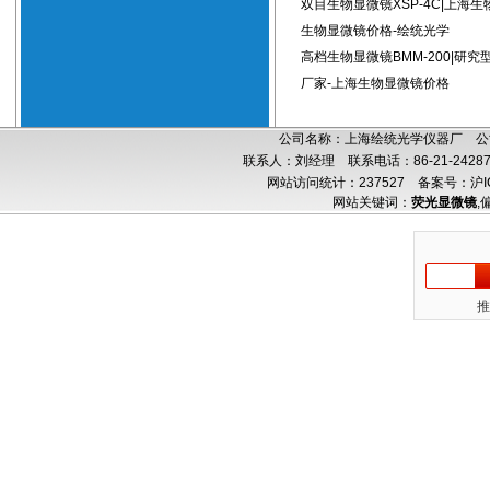
双目生物显微镜XSP-4C|上海生
生物显微镜价格-绘统光学
高档生物显微镜BMM-200|研
厂家-上海生物显微镜价格
公司名称：上海绘统光学仪器厂 公司
联系人：刘经理 联系电话：86-21-24287
网站访问统计：237527
备案号：沪IC
网站关键词：
荧光显微镜
,
推