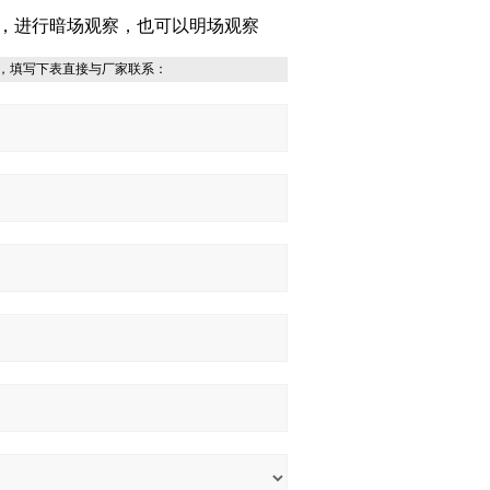
，进行暗场观察，也可以明场观察
，填写下表直接与厂家联系：