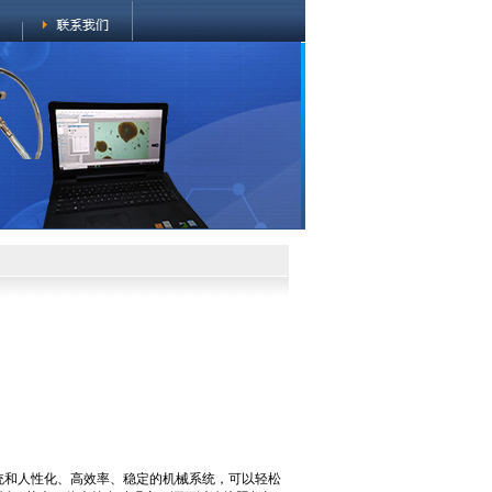
系统和人性化、高效率、稳定的机械系统，可以轻松