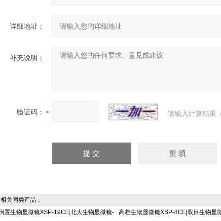
详细地址：
补充说明：
验证码：
请输入计算结果（
相关同类产品：
倒置生物显微镜XSP-19CE|北大生物显微镜-
高档生物显微镜XSP-8CE|双目生物显