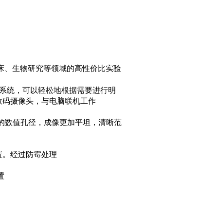
床、生物研究等领域的高性价比实验
系统，可以轻松地根据需要进行明
数码摄像头，与电脑联机工作
的数值孔径，成像更加平坦，清晰范
置。经过防霉处理
置