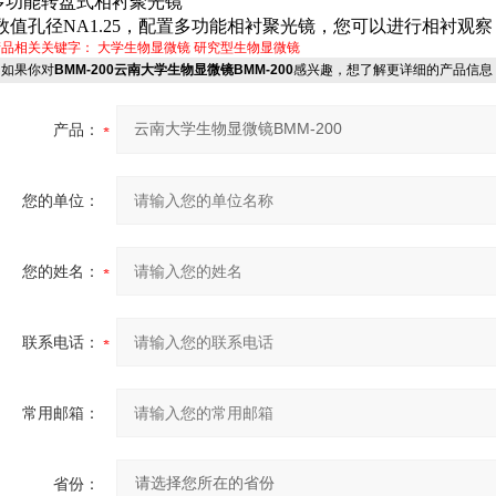
多功能转盘式相衬聚光镜
数值孔径
NA1.25
，配置多功能相衬聚光镜，您可以进行相衬观察
产品相关关键字：
大学生物显微镜
研究型生物显微镜
如果你对
BMM-200云南大学生物显微镜BMM-200
感兴趣，想了解更详细的产品信息
产品：
您的单位：
您的姓名：
联系电话：
常用邮箱：
省份：