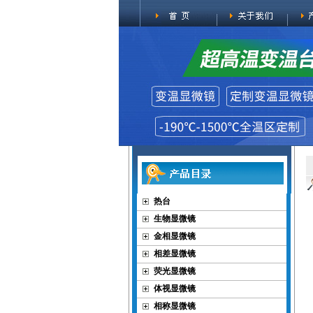
热台
生物显微镜
金相显微镜
相差显微镜
荧光显微镜
体视显微镜
相称显微镜