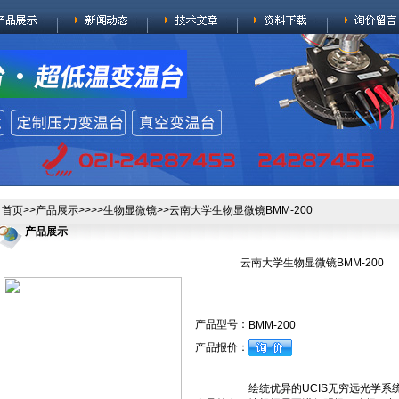
首页
>>
产品展示
>>>>
生物显微镜
>>云南大学生物显微镜BMM-200
产品展示
云南大学生物显微镜BMM-200
产品型号：
BMM-200
产品报价：
绘统优异的UCIS无穷远光学