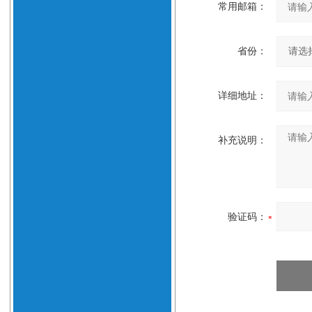
常用邮箱：
省份：
详细地址：
补充说明：
验证码：