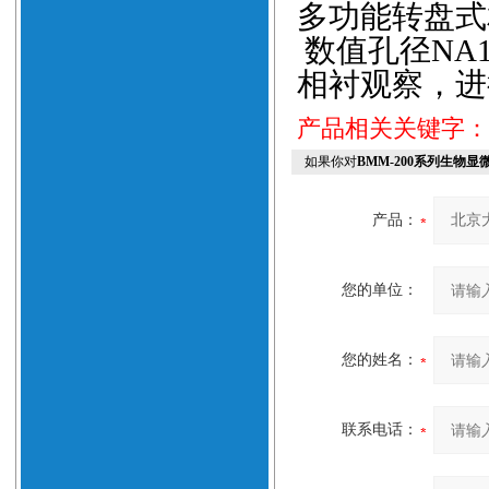
多功能转盘式
数值孔径
NA1
相衬观察，进
产品相关关键字
如果你对
BMM-200系列生物显
产品：
您的单位：
您的姓名：
联系电话：