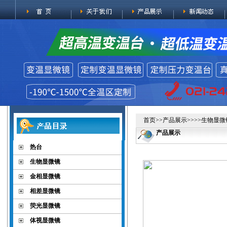
首页
>>
产品展示
>>>>
生物显微
产品展示
热台
生物显微镜
金相显微镜
相差显微镜
荧光显微镜
体视显微镜