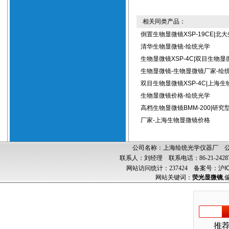
相关同类产品：
倒置生物显微镜XSP-19CE|北
清华生物显微镜-绘统光学
生物显微镜XSP-4C|双目生物显
生物显微镜-生物显微镜厂家-绘
双目生物显微镜XSP-4C|上海生
生物显微镜价格-绘统光学
高档生物显微镜BMM-200|研
厂家-上海生物显微镜价格
公司名称：上海绘统光学仪器厂 公司
联系人：刘经理 联系电话：86-21-24287
网站访问统计：237424
备案号：沪ICP
网站关键词：
荧光显微镜
,
推