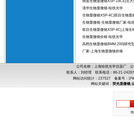
倒置生物显微镜XSP-19CE|北
清华生物显微镜-绘统光学
生物显微镜XSP-4C|双目生物显
生物显微镜-生物显微镜厂家-绘
双目生物显微镜XSP-4C|上海生
生物显微镜价格-绘统光学
高档生物显微镜BMM-200|研
厂家-上海生物显微镜价格
公司名称：上海绘统光学仪器厂 公司
联系人：刘经理 联系电话：86-21-24287
网站访问统计：237527
备案号：沪IC
网站关键词：
荧光显微镜
,
推