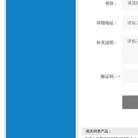
省份：
详细地址：
补充说明：
验证码：
相关同类产品：