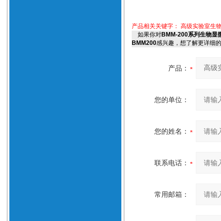
产品相关关键字：
高级实验室生物
如果你对
BMM-200系列生
BMM200
感兴趣，想了解更详细
产品：
您的单位：
您的姓名：
联系电话：
常用邮箱：