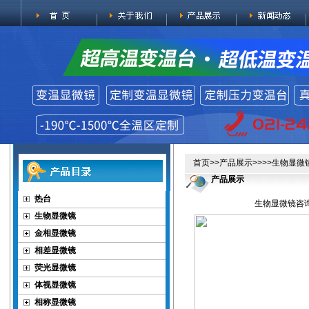
首页
>>
产品展示
>>>>
生物显微
产品展示
热台
生物显微镜咨询
生物显微镜
金相显微镜
相差显微镜
荧光显微镜
体视显微镜
相称显微镜