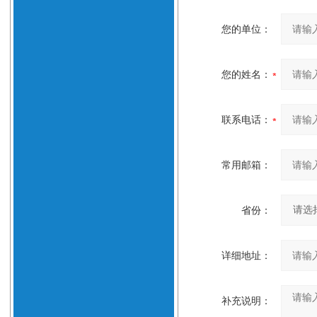
您的单位：
您的姓名：
联系电话：
常用邮箱：
省份：
详细地址：
补充说明：