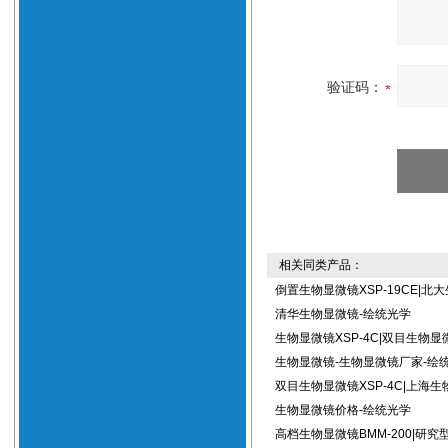
验证码：
相关同类产品：
倒置生物显微镜XSP-19CE|北
清华生物显微镜-绘统光学
生物显微镜XSP-4C|双目生物显
生物显微镜-生物显微镜厂家-绘
双目生物显微镜XSP-4C|上海生
生物显微镜价格-绘统光学
高档生物显微镜BMM-200|研