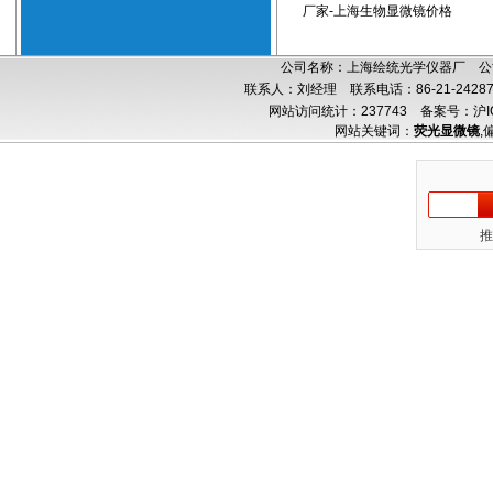
厂家-上海生物显微镜价格
公司名称：上海绘统光学仪器厂 公司
联系人：刘经理 联系电话：86-21-24287
网站访问统计：237743
备案号：沪IC
网站关键词：
荧光显微镜
,
推