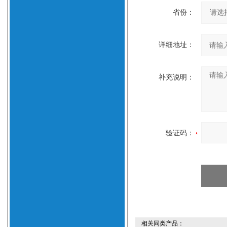
省份：
详细地址：
补充说明：
验证码：
相关同类产品：