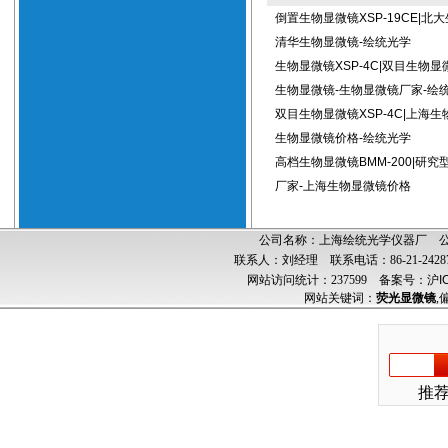
倒置生物显微镜XSP-19CE|北
清华生物显微镜-绘统光学
生物显微镜XSP-4C|双目生物显
生物显微镜-生物显微镜厂家-绘
双目生物显微镜XSP-4C|上海生
生物显微镜价格-绘统光学
高档生物显微镜BMM-200|研
厂家-上海生物显微镜价格
公司名称：上海绘统光学仪器厂 公司
联系人：刘经理 联系电话：86-21-24287
网站访问统计：237599
备案号：沪ICP
网站关键词：
荧光显微镜
,
推