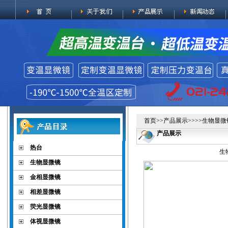
首页
>>
产品展示
>>>>
生物显微
产品展示
热台
生
生物显微镜
金相显微镜
相差显微镜
荧光显微镜
体视显微镜