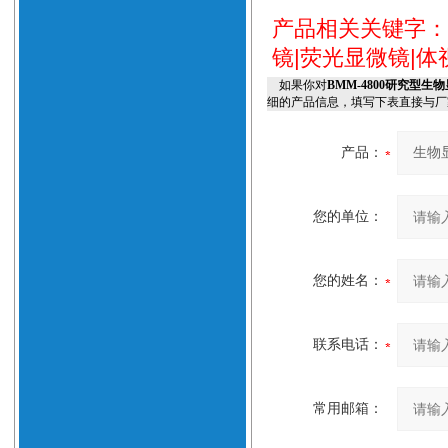
产品相关关键字
镜|荧光显微镜|
如果你对
BMM-4800研究型
细的产品信息，填写下表直接与厂
产品：
您的单位：
您的姓名：
联系电话：
常用邮箱：