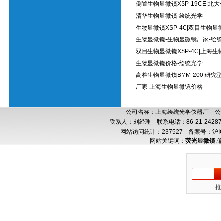
倒置生物显微镜XSP-19CE|北
清华生物显微镜-绘统光学
生物显微镜XSP-4C|双目生物显
生物显微镜-生物显微镜厂家-绘
双目生物显微镜XSP-4C|上海生
生物显微镜价格-绘统光学
高档生物显微镜BMM-200|研
厂家-上海生物显微镜价格
公司名称：上海绘统光学仪器厂 公司
联系人：刘经理 联系电话：86-21-24287
网站访问统计：237527
备案号：沪IC
网站关键词：
荧光显微镜
,
推