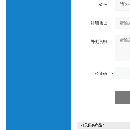
省份：
详细地址：
补充说明：
验证码：
相关同类产品：