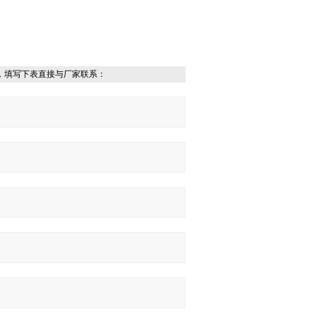
，填写下表直接与厂家联系：