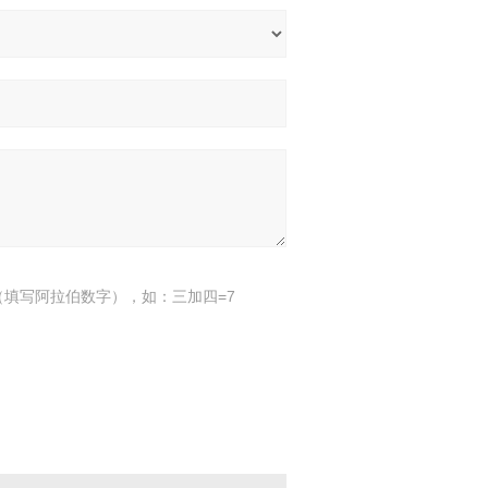
填写阿拉伯数字），如：三加四=7