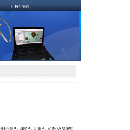
厂
广泛用于生物学、细胞学、组织学、药物化学等研究