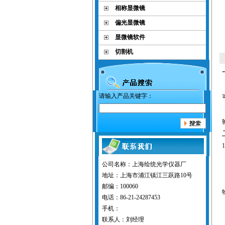
相称显微镜
偏光显微镜
显微镜软件
切割机
请输入产品关键字：
1
公司名称：上海绘统光学仪器厂
地址：上海市浦江镇江三跃路10号
邮编：100060
电话：86-21-24287453
手机：
联系人：刘经理