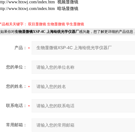
http://www.htxwj.com/index.htm
视频显微镜
http://www.htxwj.com/index.htm
暗场显微镜
产品相关关键字：
双目显微镜
生物显微镜
学生显微镜
如果你对
生物显微镜XSP-4C 上海绘统光学仪器厂
感兴趣，想了解更详细的产品信息
产品：
您的单位：
您的姓名：
联系电话：
常用邮箱：