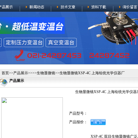
首页
>>
产品展示
>>>>
生物显微镜
>>生物显微镜XSP-4C 上海绘统光学仪器厂
产品展示
生物显微镜XSP-4C 上海绘统光学仪器
产品型号：
产品报价：
XSP-4C 双目生物显微镜