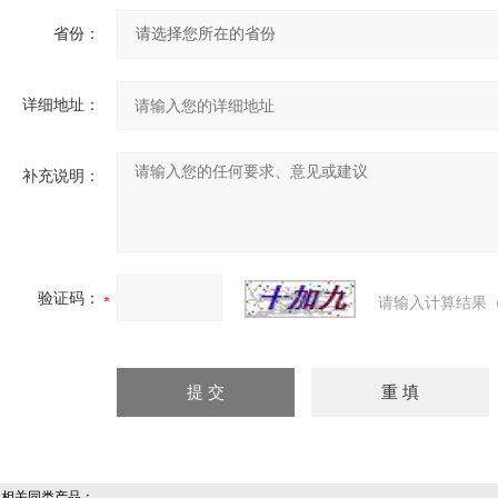
省份：
详细地址：
补充说明：
验证码：
请输入计算结果（
相关同类产品：