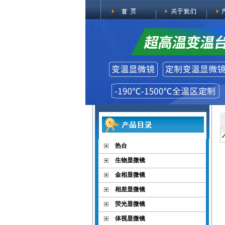
热台
生物显微镜
金相显微镜
相差显微镜
荧光显微镜
体视显微镜