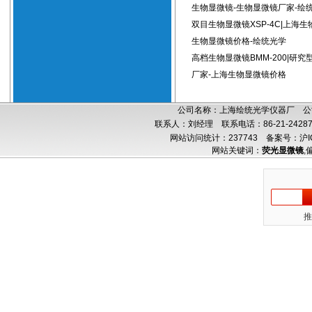
生物显微镜-生物显微镜厂家-绘
双目生物显微镜XSP-4C|上海生
生物显微镜价格-绘统光学
高档生物显微镜BMM-200|研
厂家-上海生物显微镜价格
公司名称：上海绘统光学仪器厂 公司
联系人：刘经理 联系电话：86-21-24287
网站访问统计：237743
备案号：沪IC
网站关键词：
荧光显微镜
,
推