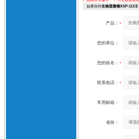
产品相关关键字：
广州生物显微
如果你对
生物显微镜XSP-11C
产品：
您的单位：
您的姓名：
联系电话：
常用邮箱：
省份：