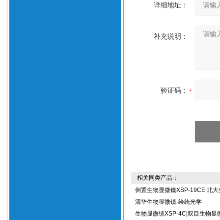
详细地址：
补充说明：
验证码：
相关同类产品：
倒置生物显微镜XSP-19CE|北
清华生物显微镜-绘统光学
生物显微镜XSP-4C|双目生物显