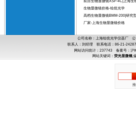
双目生物显微镜XSP-4C|上海生
生物显微镜价格-绘统光学
高档生物显微镜BMM-200|研
厂家-上海生物显微镜价格
公司名称：上海绘统光学仪器厂 公司
联系人：刘经理 联系电话：86-21-24287
网站访问统计：237743
备案号：沪IC
网站关键词：
荧光显微镜
,
推