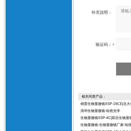
补充说明：
验证码：
相关同类产品：
倒置生物显微镜XSP-19CE|北
清华生物显微镜-绘统光学
生物显微镜XSP-4C|双目生物显
生物显微镜-生物显微镜厂家-绘