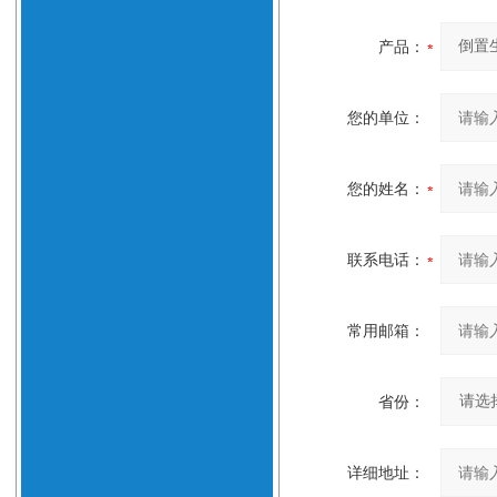
产品：
您的单位：
您的姓名：
联系电话：
常用邮箱：
省份：
详细地址：