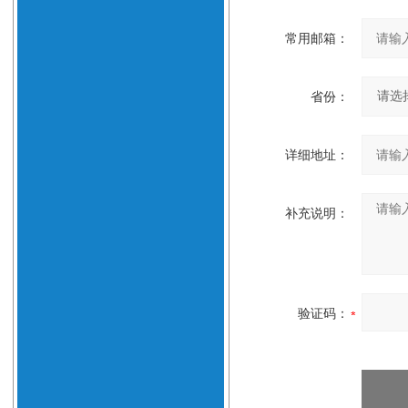
常用邮箱：
省份：
详细地址：
补充说明：
验证码：