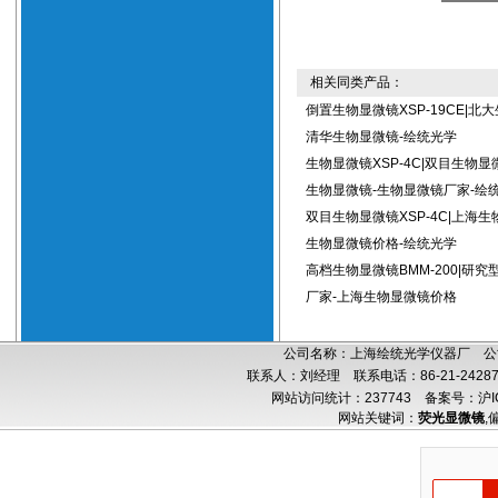
相关同类产品：
倒置生物显微镜XSP-19CE|北
清华生物显微镜-绘统光学
生物显微镜XSP-4C|双目生物显
生物显微镜-生物显微镜厂家-绘
双目生物显微镜XSP-4C|上海生
生物显微镜价格-绘统光学
高档生物显微镜BMM-200|研
厂家-上海生物显微镜价格
公司名称：上海绘统光学仪器厂 公司
联系人：刘经理 联系电话：86-21-24287
网站访问统计：237743
备案号：沪IC
网站关键词：
荧光显微镜
,