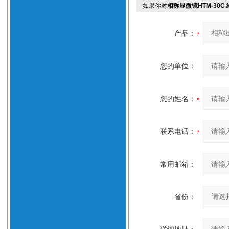
如果你对
相称显微镜HTM-30C
产品：
您的单位：
您的姓名：
联系电话：
常用邮箱：
省份：