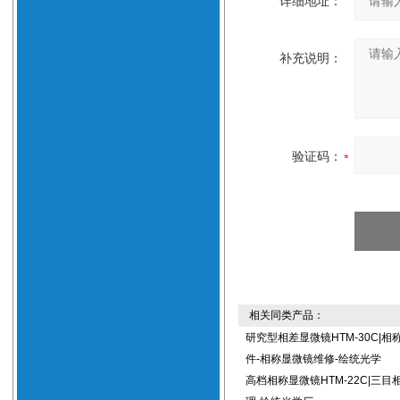
详细地址：
补充说明：
验证码：
相关同类产品：
研究型相差显微镜HTM-30C|相
件-相称显微镜维修-绘统光学
高档相称显微镜HTM-22C|三