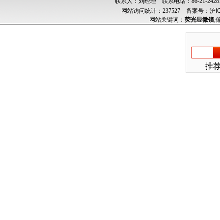
联系人：刘经理 联系电话：86-21-24287
网站访问统计：237527
备案号：沪ICP
网站关键词：
荧光显微镜
,
推