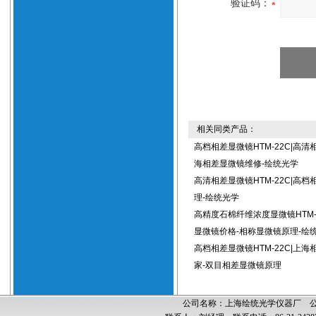
验证码：
相关同类产品：
高档相差显微镜HTM-22C|高清
海相差显微镜维修-绘统光学
高清相差显微镜HTM-22C|高
理-绘统光学
高精度石棉纤维浓度显微镜HTM-
显微镜价格-相称显微镜原理-绘
高档相差显微镜HTM-22C|上
家-双目相差显微镜原理
公司名称：上海绘统光学仪器厂 公司