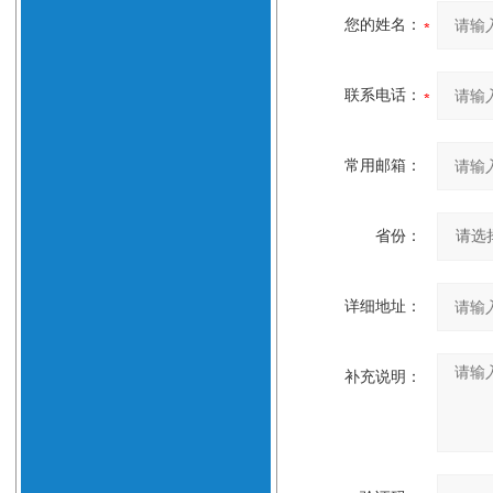
您的姓名：
联系电话：
常用邮箱：
省份：
详细地址：
补充说明：