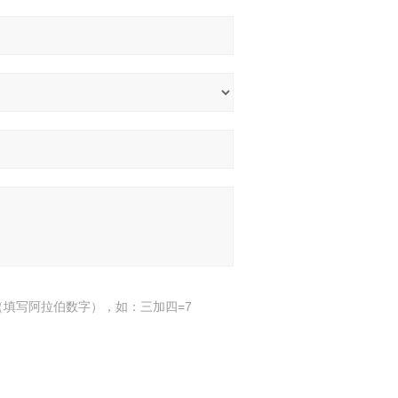
填写阿拉伯数字），如：三加四=7