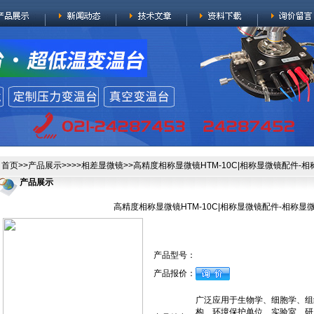
首页
>>
产品展示
>>>>
相差显微镜
>>高精度相称显微镜HTM-10C|相称显微镜配件-
产品展示
高精度相称显微镜HTM-10C|相称显微镜配件-相称显
产品型号：
产品报价：
广泛应用于生物学、细胞学、组
构、环境保护单位、实验室、研