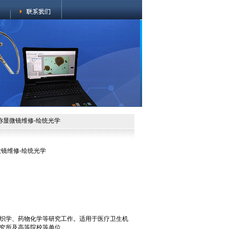
相称显微镜维修-绘统光学
微镜维修-绘统光学
织学、药物化学等研究工作。适用于医疗卫生机
究所及高等院校等单位。