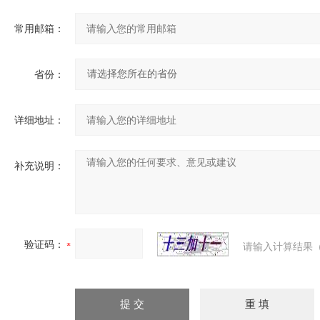
常用邮箱：
省份：
详细地址：
补充说明：
验证码：
请输入计算结果（