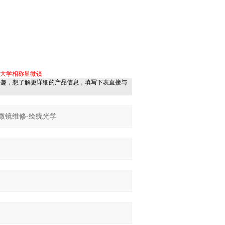
南大学相称显微镜
兴趣，想了解更详细的产品信息，填写下表直接与