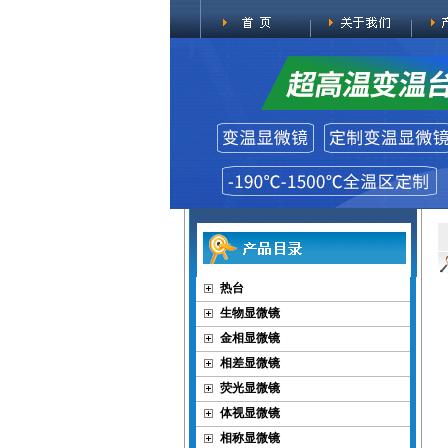
热台
生物显微镜
金相显微镜
相差显微镜
荧光显微镜
体视显微镜
相称显微镜