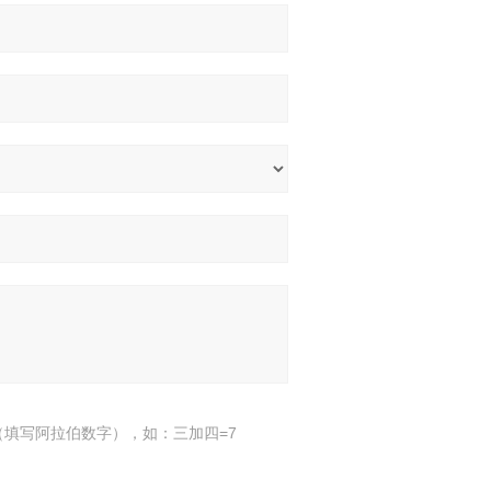
填写阿拉伯数字），如：三加四=7