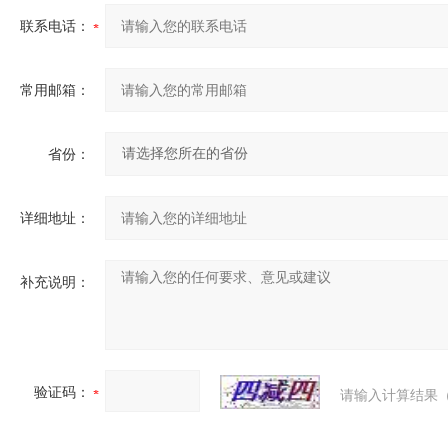
联系电话：
常用邮箱：
省份：
详细地址：
补充说明：
验证码：
请输入计算结果（