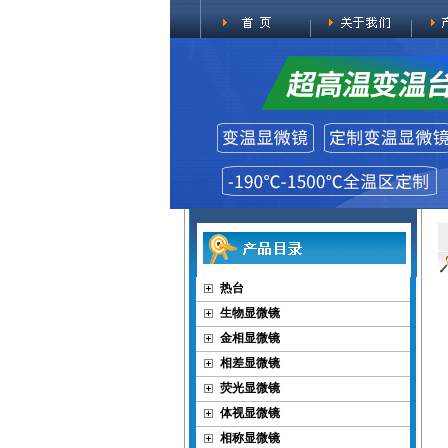
热台
生物显微镜
金相显微镜
相差显微镜
荧光显微镜
体视显微镜
相称显微镜