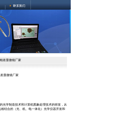
上海相差显微镜厂家
海相差显微镜厂家
的光学制造技术和计算机图象处理技术的研发，从
机相结合的（光、机、电一体化）光学仪器开发和