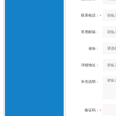
联系电话：
常用邮箱：
省份：
详细地址：
补充说明：
验证码：