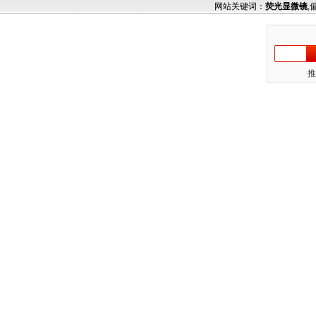
网站关键词：
荧光显微镜
,
推