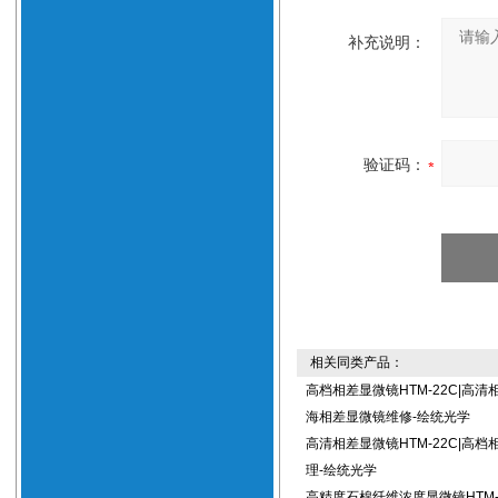
补充说明：
验证码：
相关同类产品：
高档相差显微镜HTM-22C|高清
海相差显微镜维修-绘统光学
高清相差显微镜HTM-22C|高
理-绘统光学
高精度石棉纤维浓度显微镜HTM-