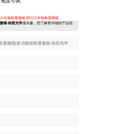
，
视度可调。
开大学相称显微镜-四川大学相称显微镜
显微镜-绘统光学
感兴趣，想了解更详细的产品信