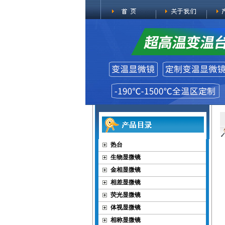
热台
生物显微镜
金相显微镜
相差显微镜
荧光显微镜
体视显微镜
相称显微镜