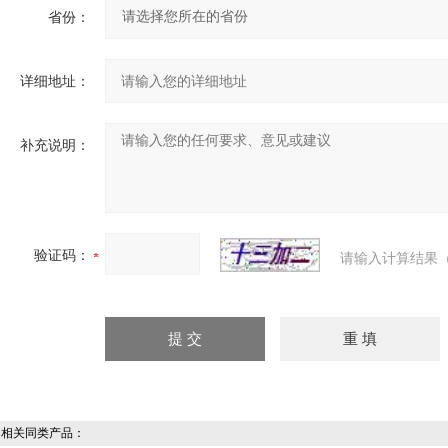
省份：
详细地址：
补充说明：
验证码：
请输入计算结果（
相关同类产品：