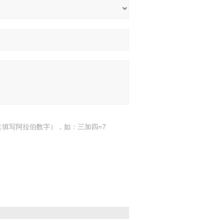
填写阿拉伯数字），如：三加四=7