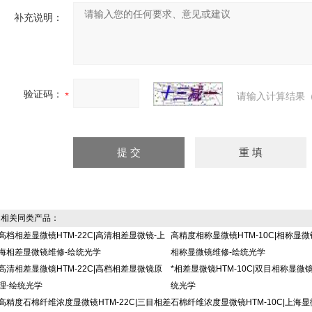
补充说明：
验证码：
请输入计算结果（
相关同类产品：
高档相差显微镜HTM-22C|高清相差显微镜-上
高精度相称显微镜HTM-10C|相称显微
海相差显微镜维修-绘统光学
相称显微镜维修-绘统光学
高清相差显微镜HTM-22C|高档相差显微镜原
*相差显微镜HTM-10C|双目相称显微
理-绘统光学
统光学
高精度石棉纤维浓度显微镜HTM-22C|三目相差
石棉纤维浓度显微镜HTM-10C|上海显