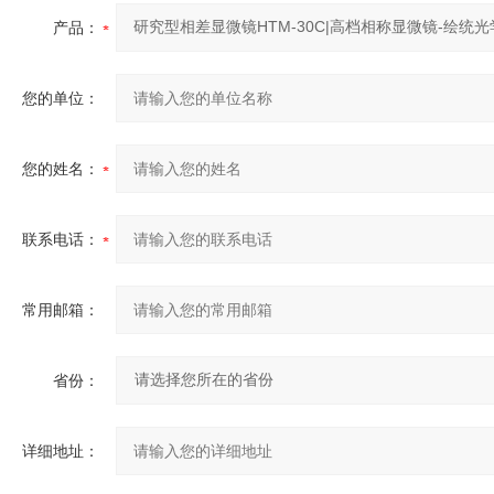
产品：
您的单位：
您的姓名：
联系电话：
常用邮箱：
省份：
详细地址：