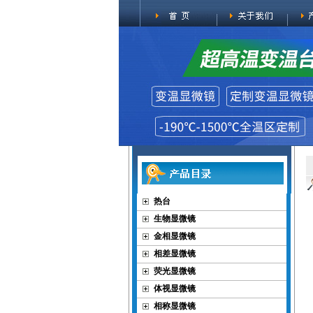
热台
生物显微镜
金相显微镜
相差显微镜
荧光显微镜
体视显微镜
相称显微镜