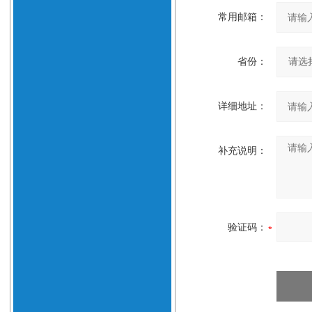
常用邮箱：
省份：
详细地址：
补充说明：
验证码：