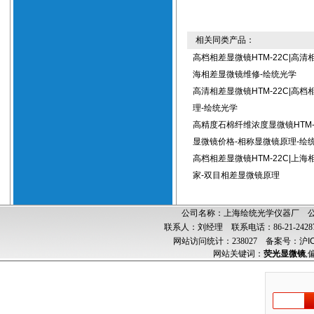
相关同类产品：
高档相差显微镜HTM-22C|高清
海相差显微镜维修-绘统光学
高清相差显微镜HTM-22C|高
理-绘统光学
高精度石棉纤维浓度显微镜HTM-
显微镜价格-相称显微镜原理-绘
高档相差显微镜HTM-22C|上
家-双目相差显微镜原理
公司名称：上海绘统光学仪器厂 公司
联系人：刘经理 联系电话：86-21-24287
网站访问统计：238027
备案号：沪ICP
网站关键词：
荧光显微镜
,