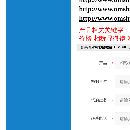
http://www.
omsh
http://www.
omsh
产品相关关键字
价格-相称显微镜
如果你对
相称显微镜HTM-20
产品：
您的单位：
您的姓名：
联系电话：