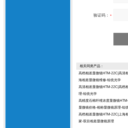
验证码：
相关同类产品：
高档相差显微镜HTM-22C|高清
海相差显微镜维修-绘统光学
高清相差显微镜HTM-22C|高
理-绘统光学
高精度石棉纤维浓度显微镜HTM-
显微镜价格-相称显微镜原理-绘
高档相差显微镜HTM-22C|上
家-双目相差显微镜原理