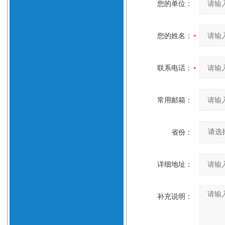
您的单位：
您的姓名：
联系电话：
常用邮箱：
省份：
详细地址：
补充说明：