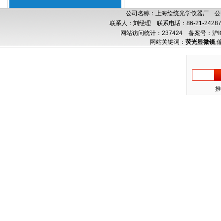
公司名称：上海绘统光学仪器厂 公司
联系人：刘经理 联系电话：86-21-24287
网站访问统计：237424
备案号：沪IC
网站关键词：
荧光显微镜
,
推