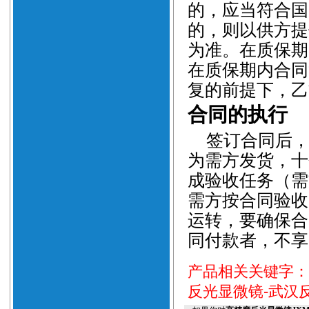
的，应当符合国
的，则以供方提
为准。在质保期
在质保期内合同
复的前提下，乙
合同的执行
签订合同后
为需方发货，十
成验收任务（需
需方按合同验收
运转，要确保合
同付款者，不享
产品相关关键字
反光显微镜-武汉