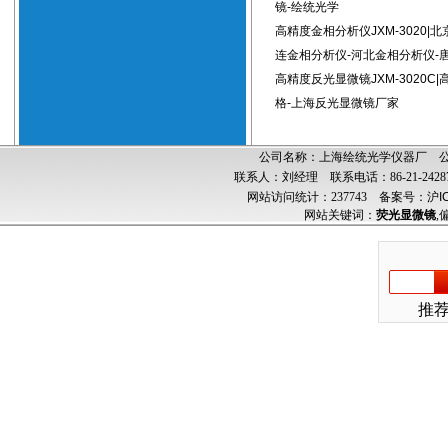
镜-绘统光学
高精度金相分析仪JXM-3020|
连金相分析仪-河北金相分析仪-
高精度反光显微镜JXM-3020C
格-上海反光显微镜厂家
公司名称：上海绘统光学仪器厂 公司
联系人：刘经理 联系电话：86-21-24287
网站访问统计：237743
备案号：沪ICP
网站关键词：
荧光显微镜
,
推