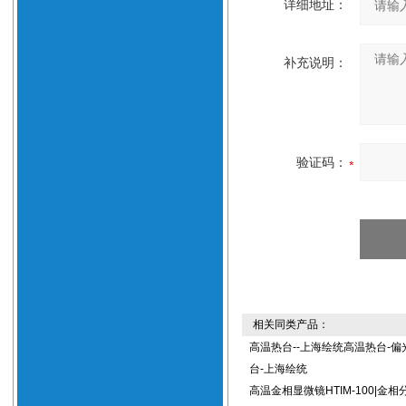
详细地址：
补充说明：
验证码：
相关同类产品：
高温热台--上海绘统高温热台-偏
台-上海绘统
高温金相显微镜HTIM-100|金