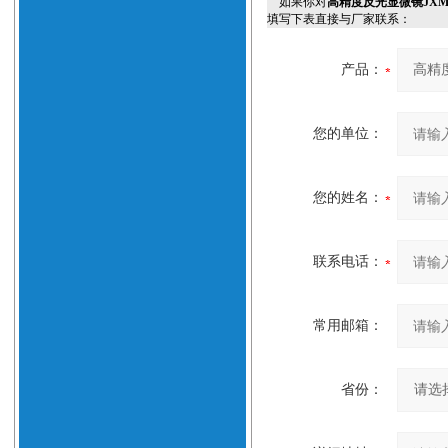
如果你对
高精度反光显微镜JXM
填写下表直接与厂家联系：
产品：
您的单位：
您的姓名：
联系电话：
常用邮箱：
省份：