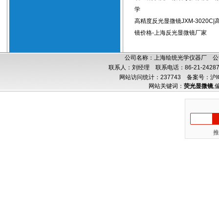
学
高精度反光显微镜JXM-3020C
镜价格-上海反光显微镜厂家
公司名称：上海绘统光学仪器厂 公司
联系人：刘经理 联系电话：86-21-24287
网站访问统计：237743
备案号：沪IC
网站关键词：
荧光显微镜
,
推