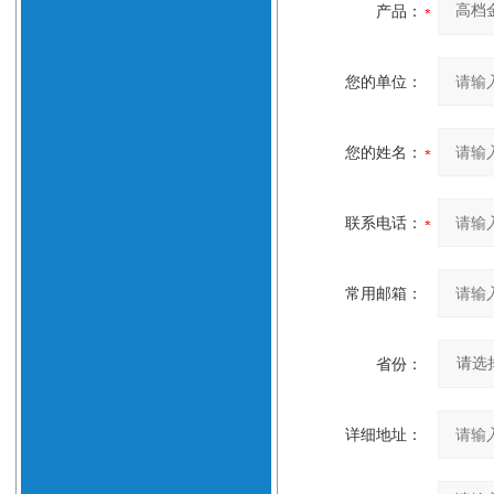
产品：
您的单位：
您的姓名：
联系电话：
常用邮箱：
省份：
详细地址：