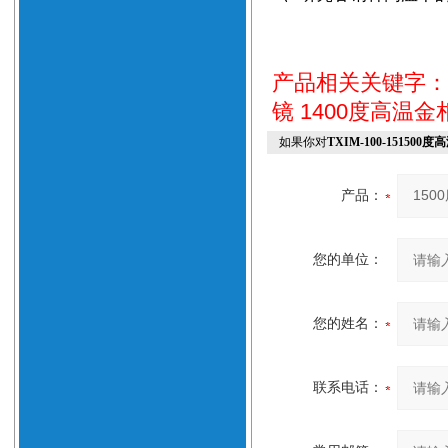
产品相关关键字
镜
1400度高温金
如果你对
TXIM-100-1515
产品：
您的单位：
您的姓名：
联系电话：