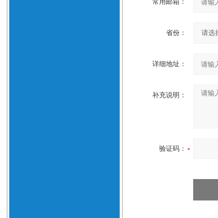
常用邮箱：
省份：
详细地址：
补充说明：
验证码：