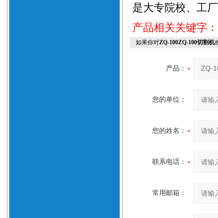
是大专院校、工厂
产品相关关键字
如果你对
ZQ-100ZQ-100切割机
产品：
您的单位：
您的姓名：
联系电话：
常用邮箱：