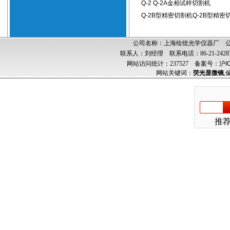
Q-2 Q-2A金相试样切割机
Q-2B型精密切割机Q-2B型精密
公司名称：上海绘统光学仪器厂 公司
联系人：刘经理 联系电话：86-21-24287
网站访问统计：237527
备案号：沪ICP
网站关键词：
荧光显微镜
,
推