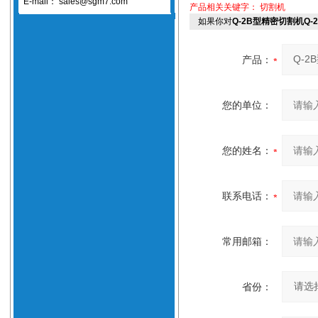
E-mail：
sales@sgm7.com
产品相关关键字：
切割机
如果你对
Q-2B型精密切割机Q
产品：
您的单位：
您的姓名：
联系电话：
常用邮箱：
省份：