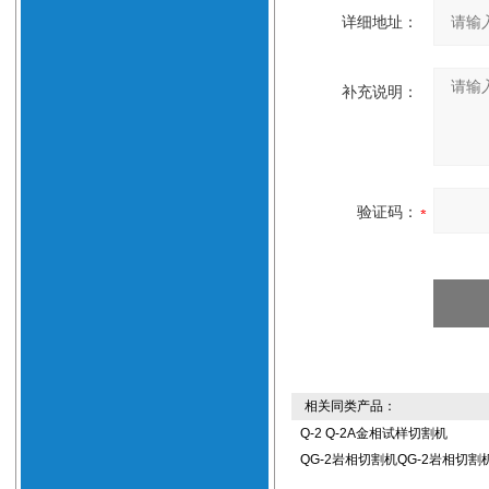
详细地址：
补充说明：
验证码：
相关同类产品：
Q-2 Q-2A金相试样切割机
QG-2岩相切割机QG-2岩相切割