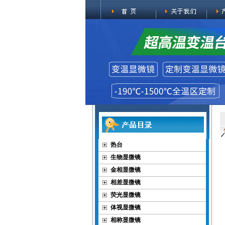
热台
生物显微镜
金相显微镜
相差显微镜
荧光显微镜
体视显微镜
相称显微镜