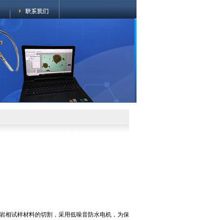
岩相试样材料的切割，采用低噪音防水电机，为保