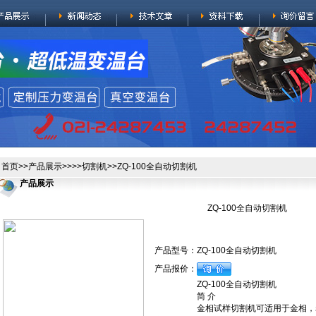
首页
>>
产品展示
>>>>
切割机
>>ZQ-100全自动切割机
产品展示
ZQ-100全自动切割机
产品型号：
ZQ-100全自动切割机
产品报价：
ZQ-100全自动切割机
简 介
金相试样切割机可适用于金相，