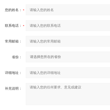
您的姓名：
联系电话：
常用邮箱：
省份：
详细地址：
补充说明：