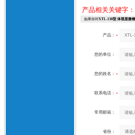
产品相关关键字
如果你对
XTL-130型 体视显微
产品：
您的单位：
您的姓名：
联系电话：
常用邮箱：
省份：