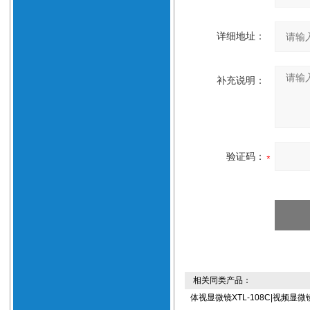
详细地址：
补充说明：
验证码：
相关同类产品：
体视显微镜XTL-108C|视频显