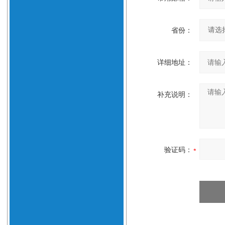
省份：
详细地址：
补充说明：
验证码：