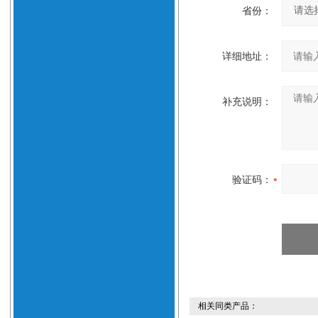
省份：
详细地址：
补充说明：
验证码：
相关同类产品：