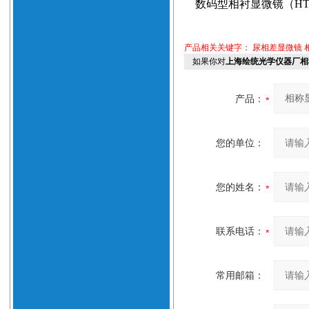
数码型相衬显微镜（
HT
产品相关关键字：
尿相差显微镜
如果你对
上海绘统光学仪器厂相
产品：
您的单位：
您的姓名：
联系电话：
常用邮箱：