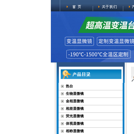
热台
生物显微镜
金相显微镜
相差显微镜
荧光显微镜
体视显微镜
相称显微镜