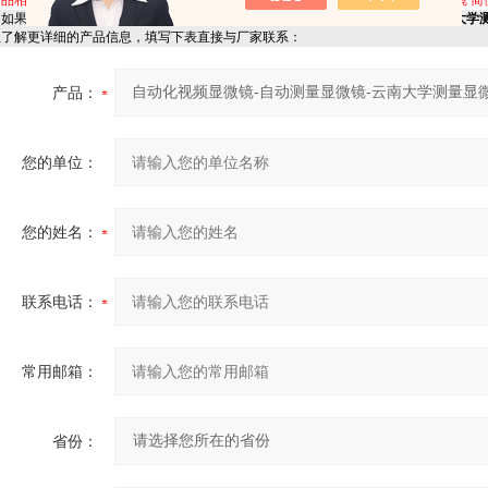
产品相关关键字：
HM-220型 电脑型体视显微镜
电脑型测量显微镜
自动测量显微镜
简
如果你对
HM-220型 电脑型体视显微镜自动化视频显微镜-自动测量显微镜-云南大学测
想了解更详细的产品信息，填写下表直接与厂家联系：
产品：
您的单位：
您的姓名：
联系电话：
常用邮箱：
省份：