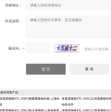
详细地址：
补充说明：
验证码：
请输入计算结果（
相关同类产品：
体视显微镜XTL-108C|视频显微镜价格-上海绘
体视显微镜XTL-105C|立体显微镜价格
统
绘统光学
体视显微镜XTL-204C|电子显微镜|上海体视显
体视显微镜XTL-108C|三维显微镜|立