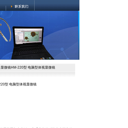
显微镜HM-220型 电脑型体视显微镜
20型 电脑型体视显微镜