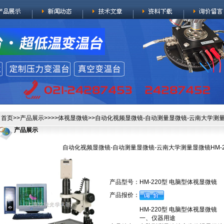
首页
>>
产品展示
>>>>
体视显微镜
>>自动化视频显微镜-自动测量显微镜-云南大学测量
产品展示
自动化视频显微镜-自动测量显微镜-云南大学测量显微镜HM-2
产品型号：
HM-220型 电脑型体视显微镜
产品报价：
HM-220型 电脑型体视显微镜
一、仪器用途