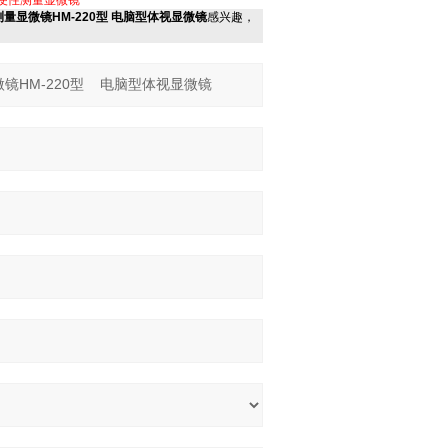
便性测量显微镜
量显微镜HM-220型 电脑型体视显微镜
感兴趣，